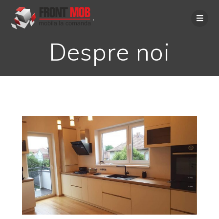
Despre noi