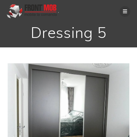
Dressing 5