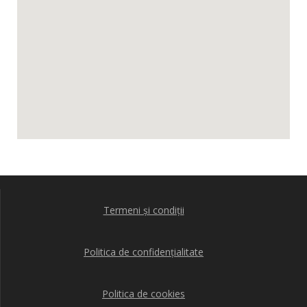
Termeni și condiții
Politica de confidențialitate
Politica de cookies