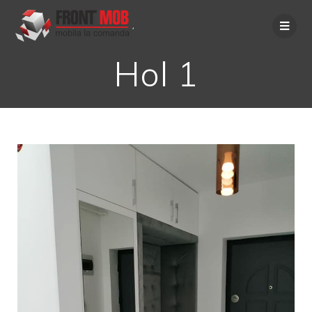
Hol 1