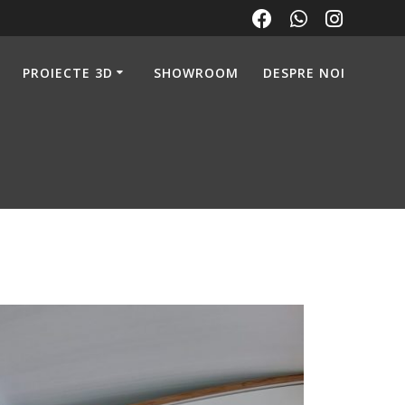
PROIECTE 3D
SHOWROOM
DESPRE NOI