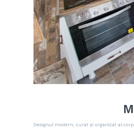
M
Designul modern, curat și organizat al corpu