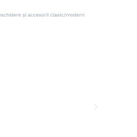
eschidere și accesorii clasic/modern